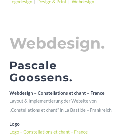
Logodesign
|
Design & Print
|
Webdesign
Webdesign.
Pascale
Goossens.
Webdesign –
Constellations et chant – France
Layout & Implementierung der Website von
„Constellations et chant“ in La Bastide – Frankreich.
Logo
Logo – Constellations et chant – France