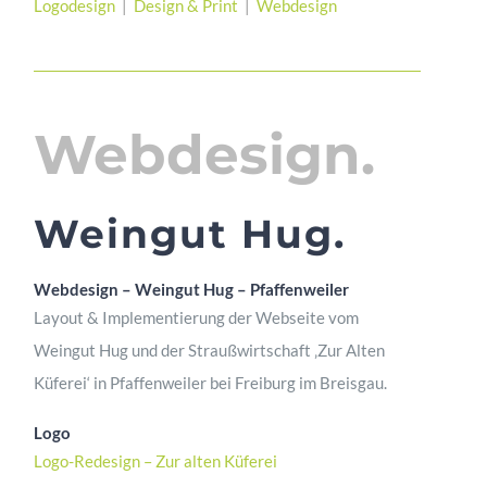
Logodesign
|
Design & Print
|
Webdesign
Webdesign.
Weingut Hug.
Webdesign – Weingut Hug – Pfaffenweiler
Layout & Implementierung der Webseite vom
Weingut Hug und der Straußwirtschaft ‚Zur Alten
Küferei‘ in Pfaffenweiler bei Freiburg im Breisgau.
Logo
Logo-Redesign – Zur alten Küferei